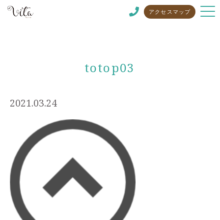
アクセスマップ
totop03
2021.03.24